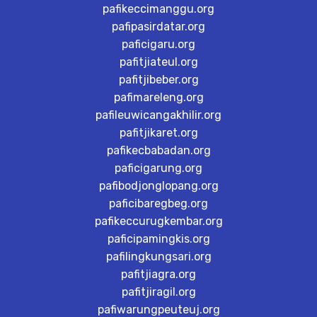
pafikeccimanggu.org
pafipasirdatar.org
paficigaru.org
pafitjiateul.org
pafitjibeber.org
pafimareleng.org
pafileuwicangakhilir.org
pafitjikaret.org
pafikecbabadan.org
paficigarung.org
pafibodjonglopang.org
paficibaregbeg.org
pafikeccurugkembar.org
paficipamingkis.org
pafilingkungsari.org
pafitjiagra.org
pafitjiragil.org
pafiwarungpeuteuj.org