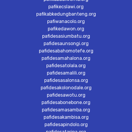
pafikecslawi.org
pafikabkedungbanteng.org
pafiwanacolo.org
pafikedawon.org
pafidesasiumbatu.org
pafidesaunsongi.org
pafidesabahomotefe.org
pafidesamahalona.org
pafidesatolala.org
pafidesamalili.org
pafidesasalonsa.org
pafidesakolonodale.org
pafidesawotu.org
pafidesabonebone.org
pafidesamasamba.org
pafidesakambisa.org
pafidesapindolo.org
pafidesataripa.org