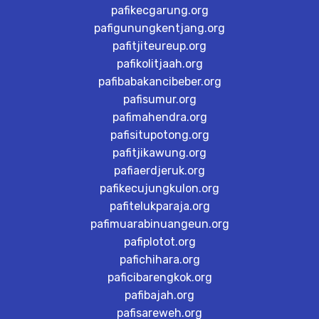
pafikecgarung.org
pafigunungkentjang.org
pafitjiteureup.org
pafikolitjaah.org
pafibabakancibeber.org
pafisumur.org
pafimahendra.org
pafisitupotong.org
pafitjikawung.org
pafiaerdjeruk.org
pafikecujungkulon.org
pafitelukparaja.org
pafimuarabinuangeun.org
pafiplotot.org
pafichihara.org
paficibarengkok.org
pafibajah.org
pafisareweh.org