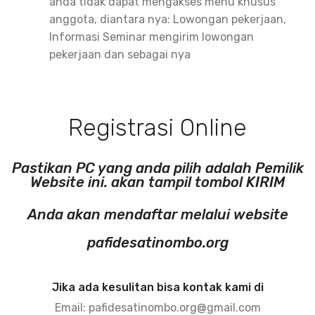
anda tidak dapat mengakses menu khusus
anggota, diantara nya: Lowongan pekerjaan,
Informasi Seminar mengirim lowongan
pekerjaan dan sebagai nya
Registrasi Online
Pastikan PC yang anda pilih adalah Pemilik
Website ini. akan tampil tombol KIRIM
Anda akan mendaftar melalui website
pafidesatinombo.org
Jika ada kesulitan bisa kontak kami di
Email:
pafidesatinombo.org@gmail.com