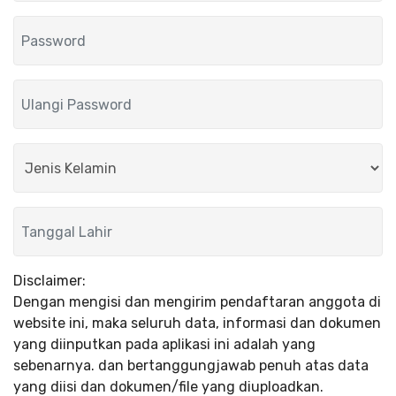
Disclaimer:
Dengan mengisi dan mengirim pendaftaran anggota di
website ini, maka seluruh data, informasi dan dokumen
yang diinputkan pada aplikasi ini adalah yang
sebenarnya. dan bertanggungjawab penuh atas data
yang diisi dan dokumen/file yang diuploadkan.