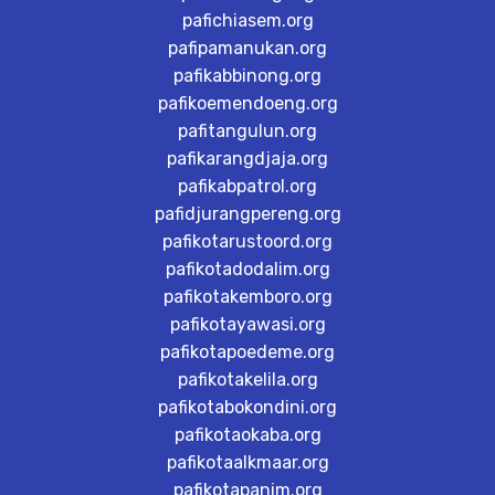
pafichiasem.org
pafipamanukan.org
pafikabbinong.org
pafikoemendoeng.org
pafitangulun.org
pafikarangdjaja.org
pafikabpatrol.org
pafidjurangpereng.org
pafikotarustoord.org
pafikotadodalim.org
pafikotakemboro.org
pafikotayawasi.org
pafikotapoedeme.org
pafikotakelila.org
pafikotabokondini.org
pafikotaokaba.org
pafikotaalkmaar.org
pafikotapanim.org