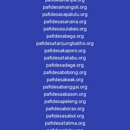
pafidesamangoli.org
pafidesacapalulu.org
pafidesasanana.org
pafidesasulabes.org
pafidesabega.org
pafidesatanjungbaliho.org
pafidesakaporo.org
pafidesataliabu.org
pafidesadege.org
pafidesabobong.org
pafidesakeak.org
pafidesabanggai.org
pafidesaabason.org
pafidesapeleng.org
pafidesaboras.org
pafidesasabol.org
pafidesatalima.org