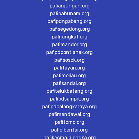
pafianjungan.org
pafipahunam.org
pafipdngabang.org
pafisegedong.org
pafijungkat.org
pafimandor.org
pafipdpontianak.org
pafisosok.org
pafitayan.org
pafimeliau.org
pafisandai.org
pafitelukbatang.org
pafipdsampit.org
pafipdpalangkaraya.org
pafimendawai.org
pafitomo.org
paficibentar.org
pafikecmajalengka.org