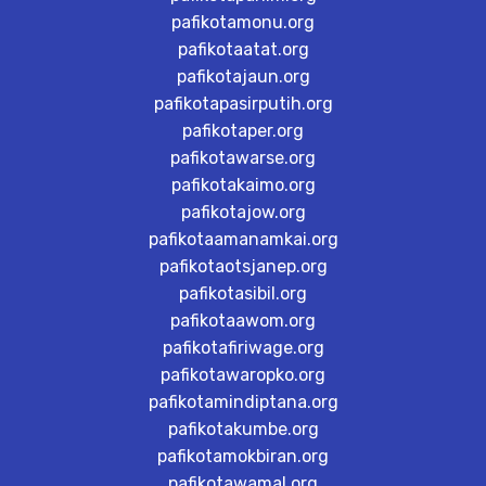
pafikotamonu.org
pafikotaatat.org
pafikotajaun.org
pafikotapasirputih.org
pafikotaper.org
pafikotawarse.org
pafikotakaimo.org
pafikotajow.org
pafikotaamanamkai.org
pafikotaotsjanep.org
pafikotasibil.org
pafikotaawom.org
pafikotafiriwage.org
pafikotawaropko.org
pafikotamindiptana.org
pafikotakumbe.org
pafikotamokbiran.org
pafikotawamal.org