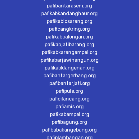
pafibantarasem.org
pafikabkandanghaur.org
pafikablosarang.org
paficangkring.org
pafikabbalongan.org
pafikabjatibarang.org
pafikabkarangampel.org
pafikabarjawinangun.org
pafikabklangenan.org
pafibantargerbang.org
pafibantarjati.org
pafipule.org
paficilancang.org
pafiamis.org
pafikabampel.org
pafibagung.org
pafibabakangebang.org
pafiplambangan.org