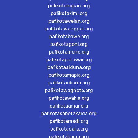
pafikotanapan.org
pafikotakimi.org
pafikotawelan.org
pafikotawanggar.org
pafikotabawe.org
pafikotagoni.org
pafikotameno.org
pafikotapotawai.org
pafikotaaiduna.org
pafikotamapia.org
pafikotaobano.org
pafikotawaghete.org
pafikotawakia.org
pafikotaamar.org
pafikotakobetakaida.org
pafikotamadi.org
pafikotadara.org
pafikotaboma.org